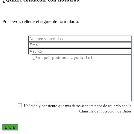
Por favor, rellene el siguiente formulario:
He leído y consiento que mis datos sean tratados de acuerdo con la
Cláusula de Protección de Datos