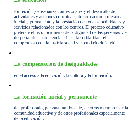
formación y enseñanza confesionales y el desarrollo de
actividades y acciones educativas, de formación profesional,
inicial y permanente y la prestación de ayudas, actividades y
servicios relacionados con los centros. El proceso educativo
pretende el reconocimiento de la dignidad de las personas y el
despertar de la conciencia crítica, la solidaridad, el
compromiso con la justicia social y el cuidado de la vida.
La compensación de desigualdades
en el acceso a la educación, la cultura y la formación.
La formación inicial y permanente
del profesorado, personal no docente, de otros miembros de la
comunidad educativa y de otros profesionales especialmente
de la educación.