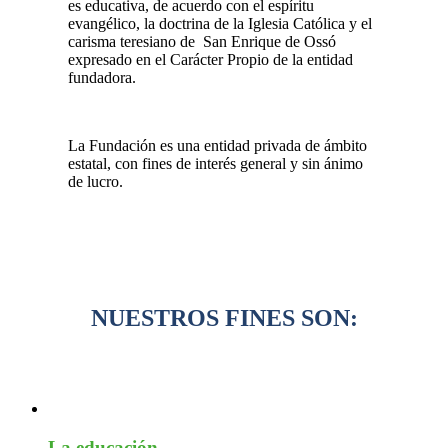
es educativa, de acuerdo con el espíritu
evangélico, la doctrina de la Iglesia Católica y el
carisma teresiano de San Enrique de Ossó
expresado en el Carácter Propio de la entidad
fundadora.
La Fundación es una entidad privada de ámbito
estatal, con fines de interés general y sin ánimo
de lucro.
NUESTROS FINES SON:
La educación